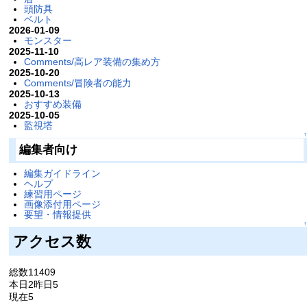
頭防具
ベルト
2026-01-09
モンスター
2025-11-10
Comments/高レア装備の集め方
2025-10-20
Comments/冒険者の能力
2025-10-13
おすすめ装備
2025-10-05
監視塔
↑
編集者向け
編集ガイドライン
ヘルプ
練習用ページ
画像添付用ページ
要望・情報提供
↑
アクセス数
総数11409
本日2昨日5
現在5