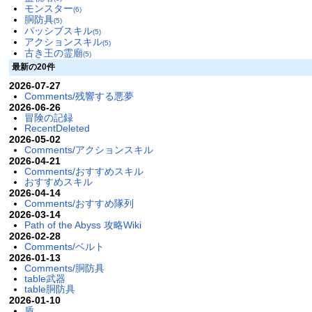
モンスター
(6)
胴防具
(5)
パッシブスキル
(5)
アクションスキル
(5)
古き王の霊廟
(5)
最新の20件
2026-07-27
Comments/残響する悪夢
2026-06-26
冒険の記録
RecentDeleted
2026-05-02
Comments/アクションスキル
2026-04-21
Comments/おすすめスキル
おすすめスキル
2026-04-14
Comments/おすすめ隊列
2026-03-14
Path of the Abyss 攻略Wiki
2026-02-28
Comments/ベルト
2026-01-13
Comments/胴防具
table武器
table胴防具
2026-01-10
盾