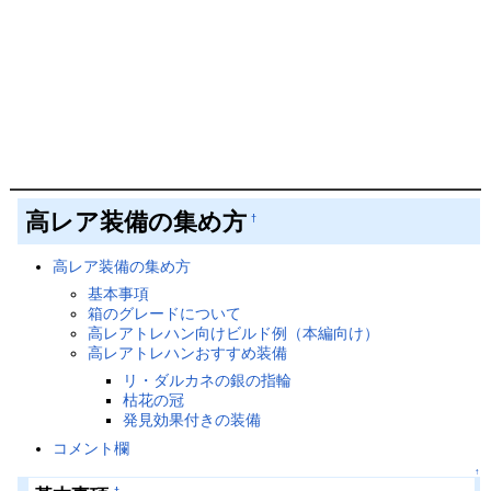
高レア装備の集め方
†
高レア装備の集め方
基本事項
箱のグレードについて
高レアトレハン向けビルド例（本編向け）
高レアトレハンおすすめ装備
リ・ダルカネの銀の指輪
枯花の冠
発見効果付きの装備
コメント欄
↑