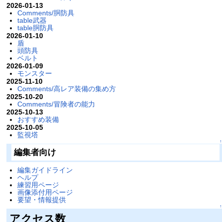
2026-01-13
Comments/胴防具
table武器
table胴防具
2026-01-10
盾
頭防具
ベルト
2026-01-09
モンスター
2025-11-10
Comments/高レア装備の集め方
2025-10-20
Comments/冒険者の能力
2025-10-13
おすすめ装備
2025-10-05
監視塔
↑
編集者向け
編集ガイドライン
ヘルプ
練習用ページ
画像添付用ページ
要望・情報提供
↑
アクセス数