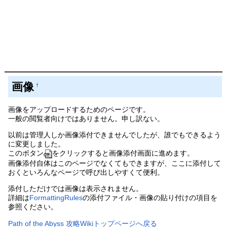
画像
†
画像をアップロードするためのページです。
一般の閲覧者向けではありません。申し訳ない。
以前は管理人しか画像添付できませんでしたが、誰でもできるよう
に変更しました。
このボタン
をクリックすると画像添付画面に進めます。
画像添付自体はこのページでなくてもできますが、ここに添付して
おくといろんなページで呼び出しやすくて便利。
添付しただけでは画像は表示されません。
詳細は
FormattingRules
の添付ファイル・画像の貼り付けの項目を
参照ください。
Path of the Abyss 攻略Wikiトップページへ戻る