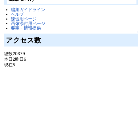
編集ガイドライン
ヘルプ
練習用ページ
画像添付用ページ
要望・情報提供
↑
アクセス数
総数20379
本日2昨日6
現在5