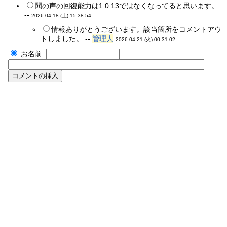
鬨の声の回復能力は1.0.13ではなくなってると思います。
--
2026-04-18 (土) 15:38:54
情報ありがとうございます。該当箇所をコメントアウ
トしました。 --
管理人
2026-04-21 (火) 00:31:02
お名前: