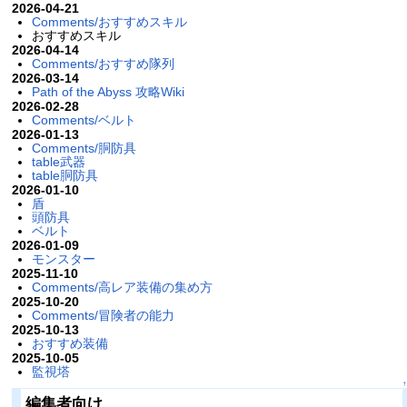
2026-04-21
Comments/おすすめスキル
おすすめスキル
2026-04-14
Comments/おすすめ隊列
2026-03-14
Path of the Abyss 攻略Wiki
2026-02-28
Comments/ベルト
2026-01-13
Comments/胴防具
table武器
table胴防具
2026-01-10
盾
頭防具
ベルト
2026-01-09
モンスター
2025-11-10
Comments/高レア装備の集め方
2025-10-20
Comments/冒険者の能力
2025-10-13
おすすめ装備
2025-10-05
監視塔
↑
編集者向け