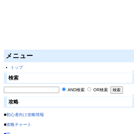
メニュー
トップ
↑
検索
AND検索
OR検索
↑
攻略
■
初心者向け攻略情報
■
攻略チャート