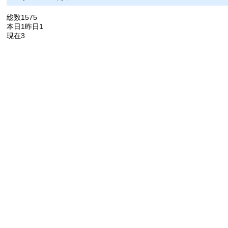
総数1575
本日1昨日1
現在3