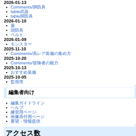
2026-01-13
Comments/胴防具
table武器
table胴防具
2026-01-10
盾
頭防具
ベルト
2026-01-09
モンスター
2025-11-10
Comments/高レア装備の集め方
2025-10-20
Comments/冒険者の能力
2025-10-13
おすすめ装備
2025-10-05
監視塔
↑
編集者向け
編集ガイドライン
ヘルプ
練習用ページ
画像添付用ページ
要望・情報提供
↑
アクセス数