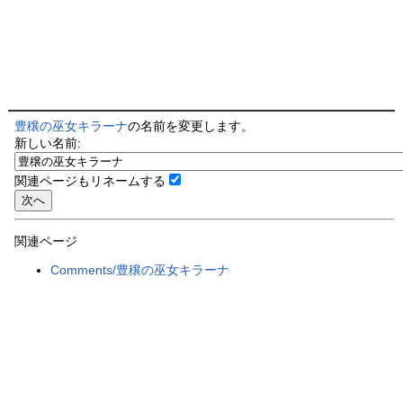
豊穣の巫女キラーナ
の名前を変更します。
新しい名前:
関連ページもリネームする
関連ページ
Comments/豊穣の巫女キラーナ